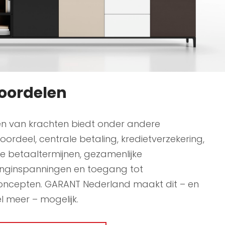
oordelen
n van krachten biedt onder andere
oordeel, centrale betaling, kredietverzekering,
e betaaltermijnen, gezamenlijke
nginspanningen en toegang tot
oncepten. GARANT Nederland maakt dit – en
l meer – mogelijk.