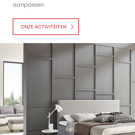
aanpassen.
ONZE ACTIVITEITEN