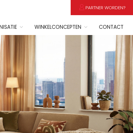
PARTNER WORDEN?
ISATIE
WINKELCONCEPTEN
CONTACT