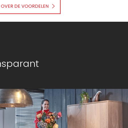
 OVER DE VOORDELEN
nsparant