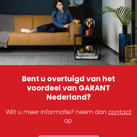
Bent u overtuigd van het
voordeel van GARANT
Nederland?
Wilt u meer informatie? neem dan
contact
op.