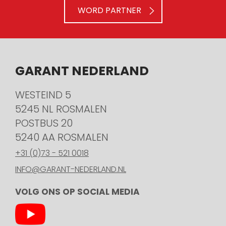
WORD PARTNER
GARANT NEDERLAND
WESTEIND 5
5245 NL ROSMALEN
POSTBUS 20
5240 AA ROSMALEN
+31 (0)73 - 521 0018
INFO@GARANT-NEDERLAND.NL
VOLG ONS OP SOCIAL MEDIA