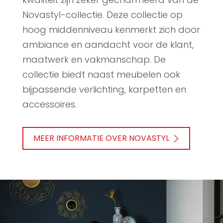
Novastyl-collectie. Deze collectie op
hoog middenniveau kenmerkt zich door
ambiance en aandacht voor de klant,
maatwerk en vakmanschap. De
collectie biedt naast meubelen ook
bijpassende verlichting, karpetten en
accessoires.
MEER INFORMATIE OVER NOVASTYL